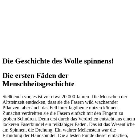
Die Geschichte des Wolle spinnens!
Die ersten Fäden der
Menschheitsgeschichte
Stellt euch vor, es ist vor etwa 20.000 Jahren. Die Menschen der
Altsteinzeit entdecken, dass sie die Fasern wild wachsender
Pflanzen, aber auch das Fell ihrer Jagdbeute nutzen können.
Zunächst verdrehten sie die Fasern einfach mit den Fingern zu
groben Schnüren. Denn erst durch das Verdrehen entsteht aus einem
lockeren Faserbündel ein reißfähiger Faden. Das ist das Wesentliche
am Spinnen, die Drehung. Ein wahrer Meilenstein war die
Erfindung der Handspindel. Die ältesten Funde dieser einfachen,